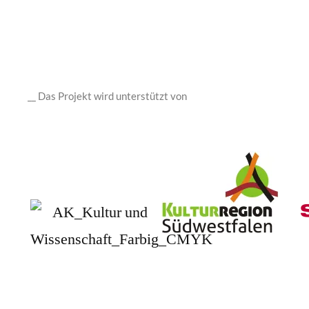
__ Das Projekt wird unterstützt von