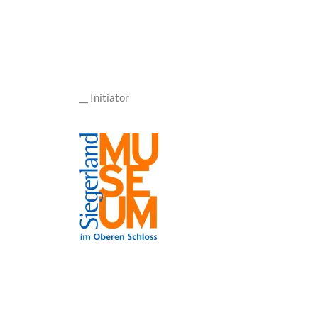
__ Initiator