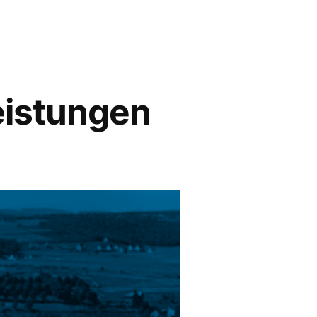
leistungen