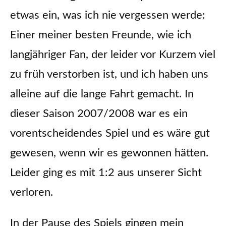
etwas ein, was ich nie vergessen werde:
Einer meiner besten Freunde, wie ich
langjähriger Fan, der leider vor Kurzem viel
zu früh verstorben ist, und ich haben uns
alleine auf die lange Fahrt gemacht. In
dieser Saison 2007/2008 war es ein
vorentscheidendes Spiel und es wäre gut
gewesen, wenn wir es gewonnen hätten.
Leider ging es mit 1:2 aus unserer Sicht
verloren.
In der Pause des Spiels gingen mein