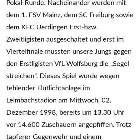
Pokal-Runde. Nacheinander wurden mit
dem 1. FSV Mainz, dem SC Freiburg sowie
dem KFC Uerdingen Erst-bzw.
Zweitligisten ausgeschaltet und erst im
Viertelfinale mussten unsere Jungs gegen
den Erstligisten VfL Wolfsburg die „Segel
streichen“. Dieses Spiel wurde wegen
fehlender Flutlichtanlage im
Leimbachstadion am Mittwoch, 02.
Dezember 1998, bereits um 13.30 Uhr
vor 14.600 Zuschauern angepfiffen. Trotz
tapferer Gegenwehr und einem