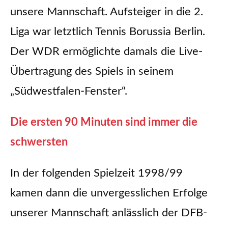
unsere Mannschaft. Aufsteiger in die 2.
Liga war letztlich Tennis Borussia Berlin.
Der WDR ermöglichte damals die Live-
Übertragung des Spiels in seinem
„Südwestfalen-Fenster“.
Die ersten 90 Minuten sind immer die
schwersten
In der folgenden Spielzeit 1998/99
kamen dann die unvergesslichen Erfolge
unserer Mannschaft anlässlich der DFB-