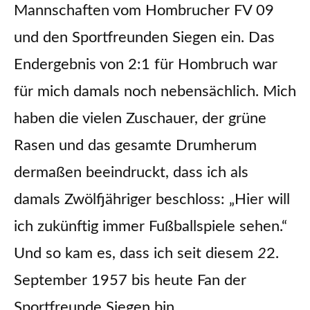
Mannschaften vom Hombrucher FV 09
und den Sportfreunden Siegen ein. Das
Endergebnis von 2:1 für Hombruch war
für mich damals noch nebensächlich. Mich
haben die vielen Zuschauer, der grüne
Rasen und das gesamte Drumherum
dermaßen beeindruckt, dass ich als
damals Zwölfjähriger beschloss: „Hier will
ich zukünftig immer Fußballspiele sehen.“
Und so kam es, dass ich seit diesem
2
2.
September 1957 bis heute Fan der
Sportfreunde Siegen bin.