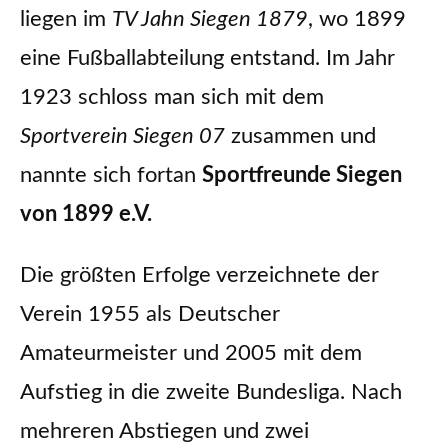
liegen im
TV Jahn Siegen 1879
, wo 1899
eine Fußballabteilung entstand. Im Jahr
1923 schloss man sich mit dem
Sportverein Siegen 07
zusammen und
nannte sich fortan
Sportfreunde Siegen
von 1899 e.V.
Die größten Erfolge verzeichnete der
Verein 1955 als Deutscher
Amateurmeister und 2005 mit dem
Aufstieg in die zweite Bundesliga. Nach
mehreren Abstiegen und zwei