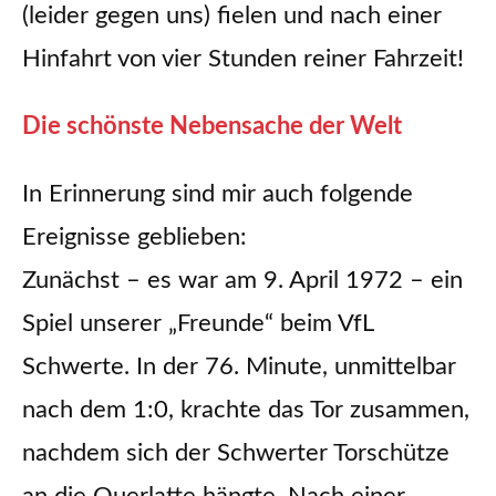
(leider gegen uns) fielen und nach einer
Hinfahrt von vier Stunden reiner Fahrzeit!
Die schönste Nebensache der Welt
In Erinnerung sind mir auch folgende
Ereignisse geblieben:
Zunächst – es war am 9. April 1972 – ein
Spiel unserer „Freunde“ beim VfL
Schwerte. In der 76. Minute, unmittelbar
nach dem 1:0, krachte das Tor zusammen,
nachdem sich der Schwerter Torschütze