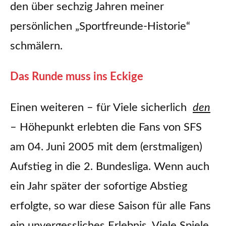
den über sechzig Jahren meiner
persönlichen „Sportfreunde-Historie“
schmälern.
Das Runde muss ins Eckige
Einen weiteren – für Viele sicherlich
den
– Höhepunkt erlebten die Fans von SFS
am 04. Juni 2005 mit dem (erstmaligen)
Aufstieg in die 2. Bundesliga. Wenn auch
ein Jahr später der sofortige Abstieg
erfolgte, so war diese Saison für alle Fans
ein unvergessliches Erlebnis. Viele Spiele