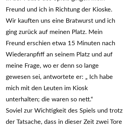
Freund und ich in Richtung der Kioske.
Wir kauften uns eine Bratwurst und ich
ging zurück auf meinen Platz. Mein
Freund erschien etwa 15 Minuten nach
Wiederanpfiff an seinem Platz und auf
meine Frage, wo er denn so lange
gewesen sei, antwortete er: „ Ich habe
mich mit den Leuten im Kiosk
unterhalten; die waren so nett.“
Soviel zur Wichtigkeit des Spiels und trotz
der Tatsache, dass in dieser Zeit zwei Tore