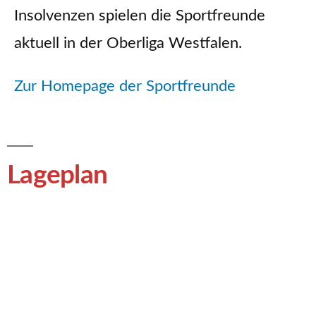
Insolvenzen spielen die Sportfreunde
aktuell in der Oberliga Westfalen.
Zur Homepage der Sportfreunde
Lageplan