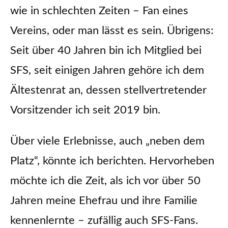
wie in schlechten Zeiten – Fan eines
Vereins, oder man lässt es sein. Übrigens:
Seit über 40 Jahren bin ich Mitglied bei
SFS, seit einigen Jahren gehöre ich dem
Ältestenrat an, dessen stellvertretender
Vorsitzender ich seit 2019 bin.
Über viele Erlebnisse, auch „neben dem
Platz“, könnte ich berichten. Hervorheben
möchte ich die Zeit, als ich vor über 50
Jahren meine Ehefrau und ihre Familie
kennenlernte – zufällig auch SFS-Fans.