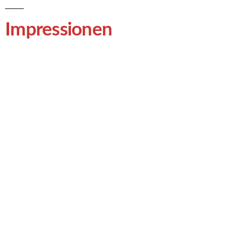
Impressionen