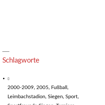
Schlagworte
2000-2009
,
2005
,
Fußball
,
Leimbachstadion
,
Siegen
,
Sport
,