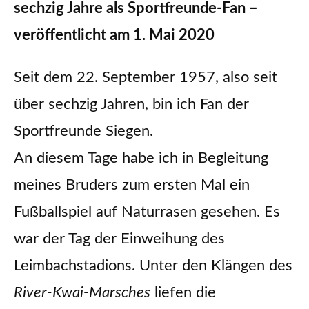
sechzig Jahre als Sportfreunde-Fan –
veröffentlicht am 1. Mai 2020
Seit dem 22. September 1957, also seit
über sechzig Jahren, bin ich Fan der
Sportfreunde Siegen.
An diesem Tage habe ich in Begleitung
meines Bruders zum ersten Mal ein
Fußballspiel auf Naturrasen gesehen. Es
war der Tag der Einweihung des
Leimbachstadions. Unter den Klängen des
River-Kwai-Marsches
liefen die