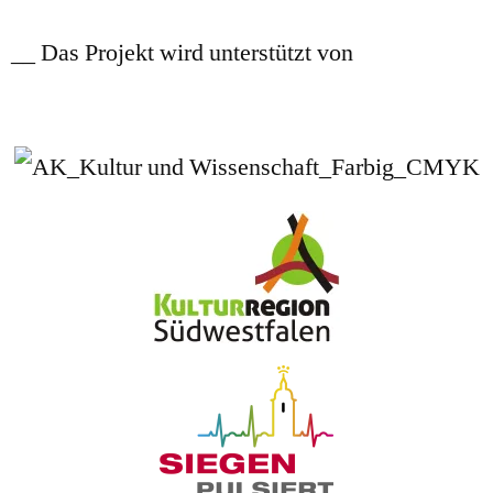
__ Das Projekt wird unterstützt von