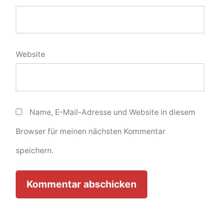
Website
Name, E-Mail-Adresse und Website in diesem
Browser für meinen nächsten Kommentar
speichern.