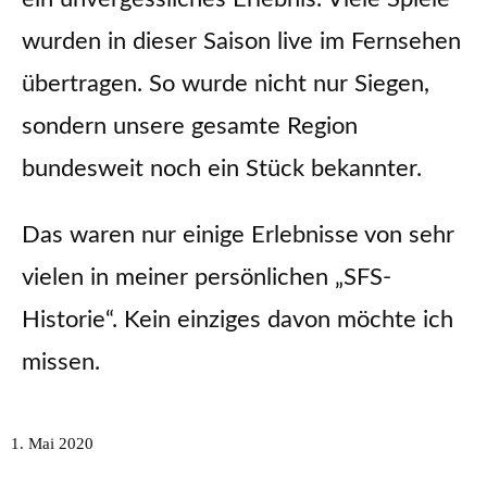
wurden in dieser Saison live im Fernsehen
übertragen. So wurde nicht nur Siegen,
sondern unsere gesamte Region
bundesweit noch ein Stück bekannter.
Das waren nur einige Erlebnisse von sehr
vielen in meiner persönlichen „SFS-
Historie“. Kein einziges davon möchte ich
missen.
1. Mai 2020