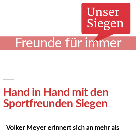
Freunde für immer
Hand in Hand mit den
Sportfreunden Siegen
Volker Meyer erinnert sich an mehr als