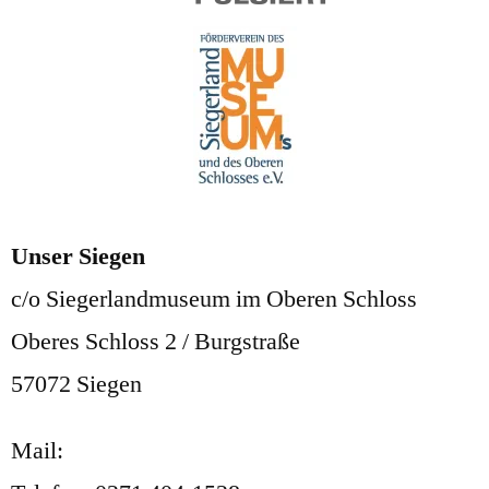
Unser Siegen
c/o Siegerlandmuseum im Oberen Schloss
Oberes Schloss 2 / Burgstraße
57072 Siegen
Mail:
post@unser-siegen.com