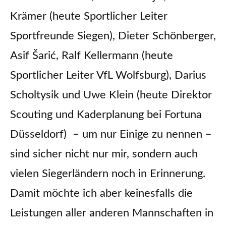
Krämer (heute Sportlicher Leiter
Sportfreunde Siegen), Dieter Schönberger,
Asif Šarić, Ralf Kellermann (heute
Sportlicher Leiter VfL Wolfsburg), Darius
Scholtysik und Uwe Klein (heute Direktor
Scouting und Kaderplanung bei Fortuna
Düsseldorf) – um nur Einige zu nennen –
sind sicher nicht nur mir, sondern auch
vielen Siegerländern noch in Erinnerung.
Damit möchte ich aber keinesfalls die
Leistungen aller anderen Mannschaften in