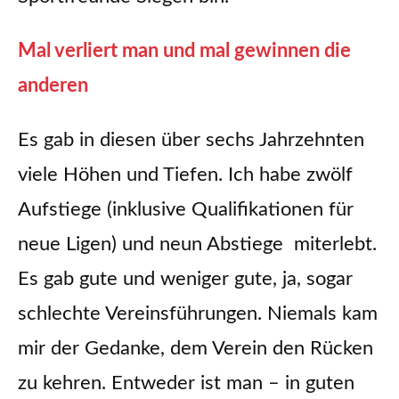
Mal verliert man und mal gewinnen die
anderen
Es gab in diesen über sechs Jahrzehnten
viele Höhen und Tiefen. Ich habe zwölf
Aufstiege (inklusive Qualifikationen für
neue Ligen) und neun Abstiege miterlebt.
Es gab gute und weniger gute, ja, sogar
schlechte Vereinsführungen. Niemals kam
mir der Gedanke, dem Verein den Rücken
zu kehren. Entweder ist man – in guten