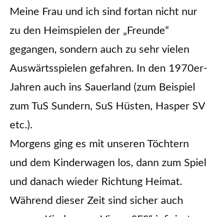
Meine Frau und ich sind fortan nicht nur
zu den Heimspielen der „Freunde“
gegangen, sondern auch zu sehr vielen
Auswärtsspielen gefahren. In den 1970er-
Jahren auch ins Sauerland (zum Beispiel
zum TuS Sundern, SuS Hüsten, Hasper SV
etc.).
Morgens ging es mit unseren Töchtern
und dem Kinderwagen los, dann zum Spiel
und danach wieder Richtung Heimat.
Während dieser Zeit sind sicher auch