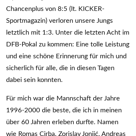
Chancenplus von 8:5 (lt. KICKER-
Sportmagazin) verloren unsere Jungs
letztlich mit 1:3. Unter die letzten Acht im
DFB-Pokal zu kommen: Eine tolle Leistung
und eine schöne Erinnerung für mich und
sicherlich für alle, die in diesen Tagen
dabei sein konnten.
Für mich war die Mannschaft der Jahre
1996-2000 die beste, die ich in meinen
über 60 Jahren erleben durfte. Namen
wie Romas Cirba, Zorislav Jonjić, Andreas