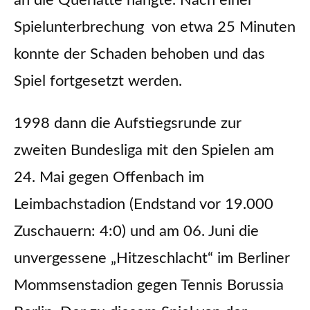
an die Querlatte hängte. Nach einer
Spielunterbrechung von etwa 25 Minuten
konnte der Schaden behoben und das
Spiel fortgesetzt werden.
1998 dann die Aufstiegsrunde zur
zweiten Bundesliga mit den Spielen am
24. Mai gegen Offenbach im
Leimbachstadion (Endstand vor 19.000
Zuschauern: 4:0) und am 06. Juni die
unvergessene „Hitzeschlacht“ im Berliner
Mommsenstadion gegen Tennis Borussia