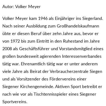
Autor: Volker Meyer
Volker Meyer kam 1946 als Einjähriger ins Siegerland.
Nach seiner Ausbildung zum Großhandelskaufmann
übte er diesen Beruf über zehn Jahre aus, bevor er
von 1972 bis zum Eintritt in den Ruhestand im Jahre
2008 als Geschäftsführer und Vorstandsmitglied eines
großen bundesweit agierenden Interessenverbandes
tätig war. Ehrenamtlich tätig war er unter anderem
viele Jahre als Beirat der Verbraucherzentrale Siegen
und als Vorsitzender des Fördervereins einer
Siegener Kirchengemeinde. Aktiven Sport betreibt er
nach wie vor als Tischtennisspieler eines Siegener
Sportvereins.