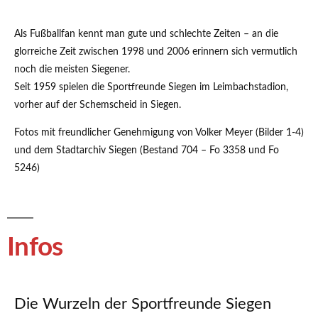
Als Fußballfan kennt man gute und schlechte Zeiten – an die
glorreiche Zeit zwischen 1998 und 2006 erinnern sich vermutlich
noch die meisten Siegener.
Seit 1959 spielen die Sportfreunde Siegen im Leimbachstadion,
vorher auf der Schemscheid in Siegen.
Fotos mit freundlicher Genehmigung von Volker Meyer (Bilder 1-4)
und dem Stadtarchiv Siegen (Bestand 704 – Fo 3358 und Fo
5246)
Infos
Die Wurzeln der Sportfreunde Siegen