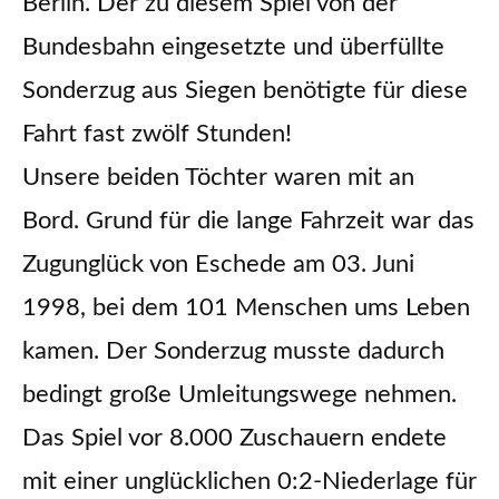
Berlin. Der zu diesem Spiel von der
Bundesbahn eingesetzte und überfüllte
Sonderzug aus Siegen benötigte für diese
Fahrt fast zwölf Stunden!
Unsere beiden Töchter waren mit an
Bord. Grund für die lange Fahrzeit war das
Zugunglück von Eschede am 03. Juni
1998, bei dem 101 Menschen ums Leben
kamen. Der Sonderzug musste dadurch
bedingt große Umleitungswege nehmen.
Das Spiel vor 8.000 Zuschauern endete
mit einer unglücklichen 0:2-Niederlage für