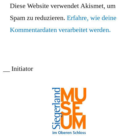
Diese Website verwendet Akismet, um
Spam zu reduzieren.
Erfahre, wie deine
Kommentardaten verarbeitet werden.
__ Initiator