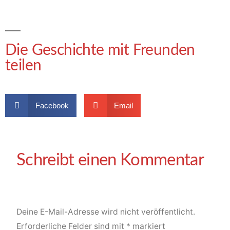
Die Geschichte mit Freunden
teilen
Facebook
Email
Deine E-Mail-Adresse wird nicht veröffentlicht.
Erforderliche Felder sind mit
*
markiert