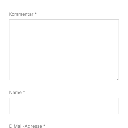
Kommentar
*
Name
*
E-Mail-Adresse
*