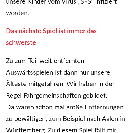
unsere Kinder vom Virus „SFS“ infiziert
worden.
Das nächste Spiel ist immer das
schwerste
Zu zum Teil weit entfernten
Auswärtsspielen ist dann nur unsere
Älteste mitgefahren. Wir haben in der
Regel Fahrgemeinschaften gebildet.
Da waren schon mal große Entfernungen
zu bewältigen, zum Beispiel nach Aalen in
Württemberg. Zu diesem Spiel fällt mir