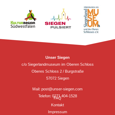
Unser Siegen
c/o Siegerlandmuseum im Oberen Schloss
Oberes Schloss 2 / Burgstraße
57072 Siegen
Mail:
post@unser-siegen.com
Telefon: 0271 404-1528
FAQ
Kontakt
Impressum