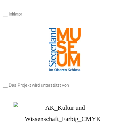
__ Initiator
__ Das Projekt wird unterstützt von