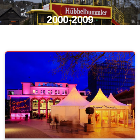
2000-2009