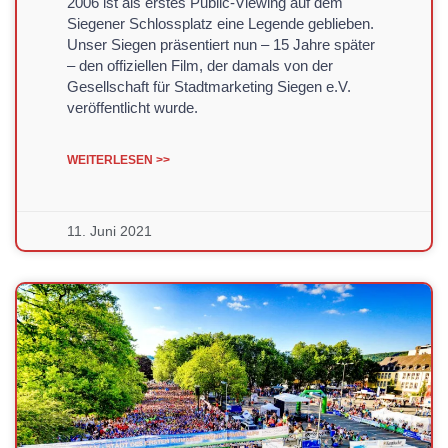
2006 ist als erstes Public-Viewing auf dem
Siegener Schlossplatz eine Legende geblieben.
Unser Siegen präsentiert nun – 15 Jahre später
– den offiziellen Film, der damals von der
Gesellschaft für Stadtmarketing Siegen e.V.
veröffentlicht wurde.
WEITERLESEN >>
11. Juni 2021