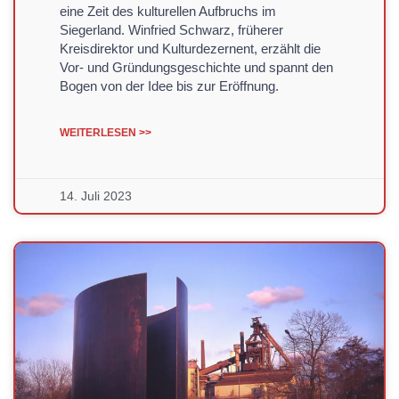
eine Zeit des kulturellen Aufbruchs im
Siegerland. Winfried Schwarz, früherer
Kreisdirektor und Kulturdezernent, erzählt die
Vor- und Gründungsgeschichte und spannt den
Bogen von der Idee bis zur Eröffnung.
WEITERLESEN >>
14. Juli 2023