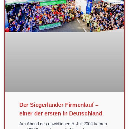
Der Siegerländer Firmenlauf –
einer der ersten in Deutschland
Am Abend des unwirtlichen 9. Juli 2004 kamen