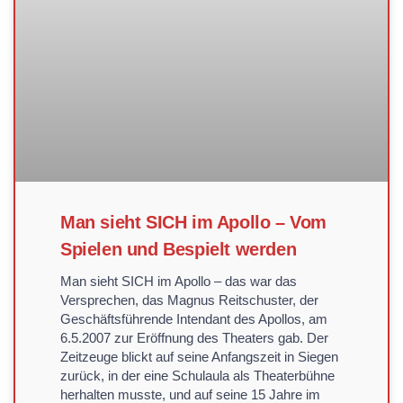
Man sieht SICH im Apollo – Vom
Spielen und Bespielt werden
Man sieht SICH im Apollo – das war das
Versprechen, das Magnus Reitschuster, der
Geschäftsführende Intendant des Apollos, am
6.5.2007 zur Eröffnung des Theaters gab. Der
Zeitzeuge blickt auf seine Anfangszeit in Siegen
zurück, in der eine Schulaula als Theaterbühne
herhalten musste, und auf seine 15 Jahre im