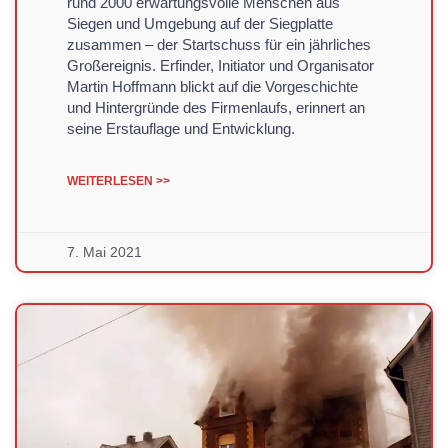
rund 2000 erwartungsvolle Menschen aus
Siegen und Umgebung auf der Siegplatte
zusammen – der Startschuss für ein jährliches
Großereignis. Erfinder, Initiator und Organisator
Martin Hoffmann blickt auf die Vorgeschichte
und Hintergründe des Firmenlaufs, erinnert an
seine Erstauflage und Entwicklung.
WEITERLESEN >>
7. Mai 2021