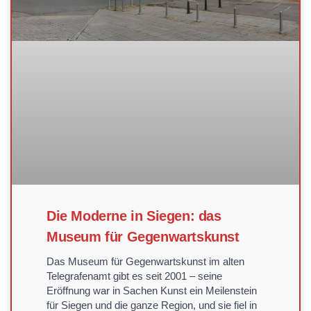
Die Moderne in Siegen: das
Museum für Gegenwartskunst
Das Museum für Gegenwartskunst im alten
Telegrafenamt gibt es seit 2001 – seine
Eröffnung war in Sachen Kunst ein Meilenstein
für Siegen und die ganze Region, und sie fiel in