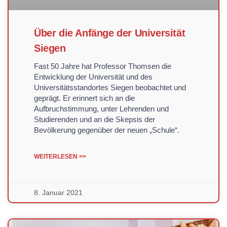
Über die Anfänge der Universität
Siegen
Fast 50 Jahre hat Professor Thomsen die
Entwicklung der Universität und des
Universitätsstandortes Siegen beobachtet und
geprägt. Er erinnert sich an die
Aufbruchstimmung, unter Lehrenden und
Studierenden und an die Skepsis der
Bevölkerung gegenüber der neuen „Schule“.
WEITERLESEN >>
8. Januar 2021