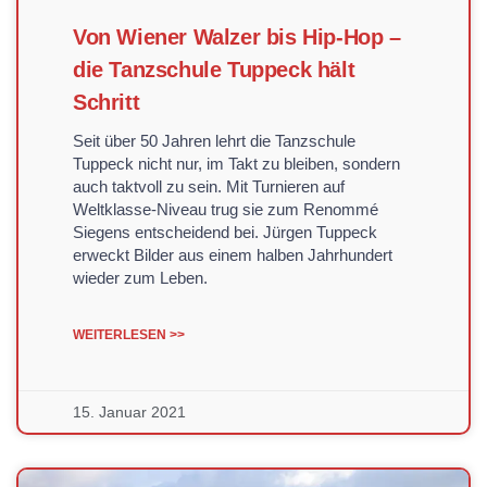
Von Wiener Walzer bis Hip-Hop –
die Tanzschule Tuppeck hält
Schritt
Seit über 50 Jahren lehrt die Tanzschule
Tuppeck nicht nur, im Takt zu bleiben, sondern
auch taktvoll zu sein. Mit Turnieren auf
Weltklasse-Niveau trug sie zum Renommé
Siegens entscheidend bei. Jürgen Tuppeck
erweckt Bilder aus einem halben Jahrhundert
wieder zum Leben.
WEITERLESEN >>
15. Januar 2021