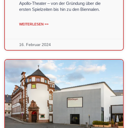
Apollo-Theater – von der Gründung über die
ersten Spielzeiten bis hin zu den Biennalen.
WEITERLESEN >>
16. Februar 2024