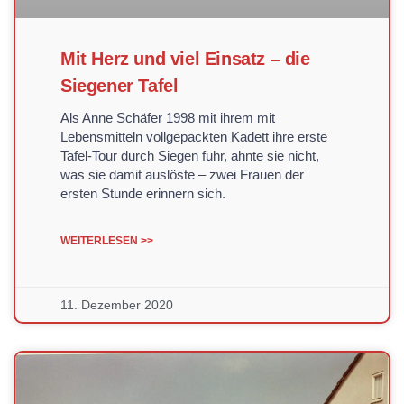
Mit Herz und viel Einsatz – die
Siegener Tafel
Als Anne Schäfer 1998 mit ihrem mit
Lebensmitteln vollgepackten Kadett ihre erste
Tafel-Tour durch Siegen fuhr, ahnte sie nicht,
was sie damit auslöste – zwei Frauen der
ersten Stunde erinnern sich.
WEITERLESEN >>
11. Dezember 2020