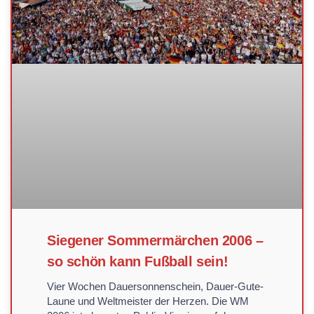
Siegener Sommermärchen 2006 –
so schön kann Fußball sein!
Vier Wochen Dauersonnenschein, Dauer-Gute-
Laune und Weltmeister der Herzen. Die WM