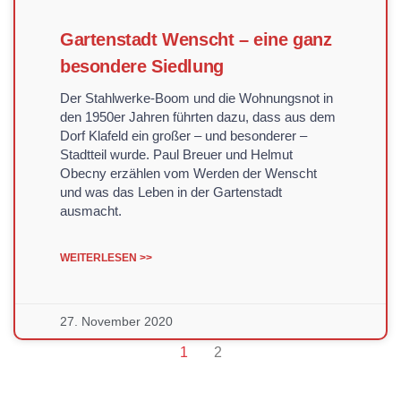
Gartenstadt Wenscht – eine ganz
besondere Siedlung
Der Stahlwerke-Boom und die Wohnungsnot in
den 1950er Jahren führten dazu, dass aus dem
Dorf Klafeld ein großer – und besonderer –
Stadtteil wurde. Paul Breuer und Helmut
Obecny erzählen vom Werden der Wenscht
und was das Leben in der Gartenstadt
ausmacht.
WEITERLESEN >>
27. November 2020
1
2