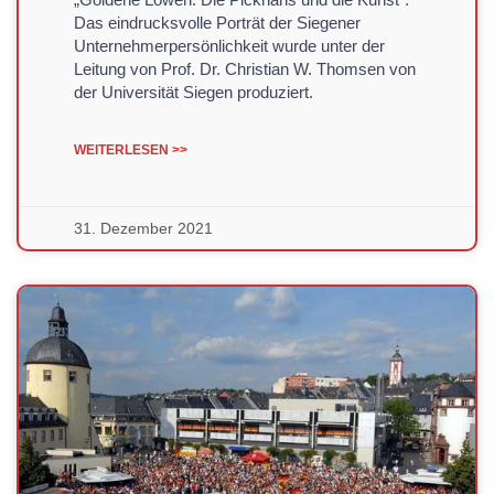
Das eindrucksvolle Porträt der Siegener
Unternehmerpersönlichkeit wurde unter der
Leitung von Prof. Dr. Christian W. Thomsen von
der Universität Siegen produziert.
WEITERLESEN >>
31. Dezember 2021