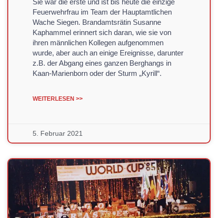
Sie war die erste und ist bis heute die einzige
Feuerwehrfrau im Team der Hauptamtlichen
Wache Siegen. Brandamtsrätin Susanne
Kaphammel erinnert sich daran, wie sie von
ihren männlichen Kollegen aufgenommen
wurde, aber auch an einige Ereignisse, darunter
z.B. der Abgang eines ganzen Berghangs in
Kaan-Marienborn oder der Sturm „Kyrill“.
WEITERLESEN >>
5. Februar 2021