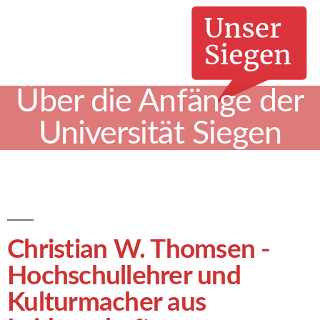
Über die Anfänge der
Universität Siegen
Christian W. Thomsen -
Hochschullehrer und
Kulturmacher aus