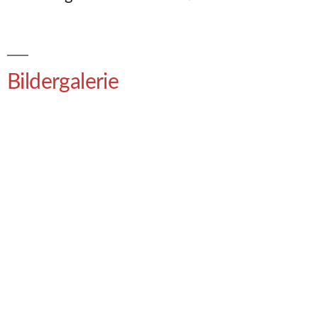
Bildergalerie