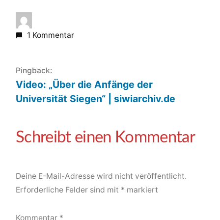
1 Kommentar
Pingback:
Video: „Über die Anfänge der
Universität Siegen“ | siwiarchiv.de
Deine E-Mail-Adresse wird nicht veröffentlicht.
Erforderliche Felder sind mit
*
markiert
Kommentar
*