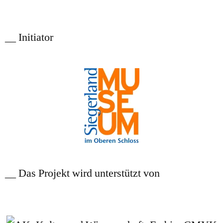
__ Initiator
__ Das Projekt wird unterstützt von