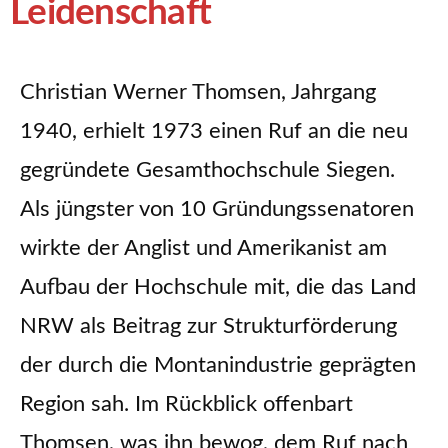
Leidenschaft
Christian Werner Thomsen, Jahrgang
1940, erhielt 1973 einen Ruf an die neu
gegründete Gesamthochschule Siegen.
Als jüngster von 10 Gründungssenatoren
wirkte der Anglist und Amerikanist am
Aufbau der Hochschule mit, die das Land
NRW als Beitrag zur Strukturförderung
der durch die Montanindustrie geprägten
Region sah. Im Rückblick offenbart
Thomsen, was ihn bewog, dem Ruf nach