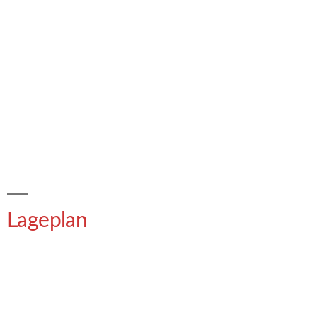
Lageplan