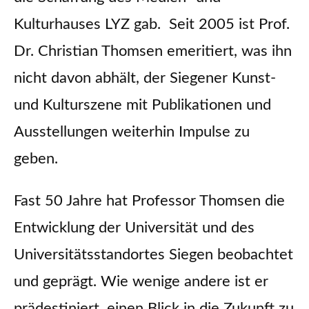
Kulturhauses LYZ gab. Seit 2005 ist Prof.
Dr. Christian Thomsen emeritiert, was ihn
nicht davon abhält, der Siegener Kunst-
und Kulturszene mit Publikationen und
Ausstellungen weiterhin Impulse zu
geben.
Fast 50 Jahre hat Professor Thomsen die
Entwicklung der Universität und des
Universitätsstandortes Siegen beobachtet
und geprägt. Wie wenige andere ist er
prädestiniert, einen Blick in die Zukunft zu