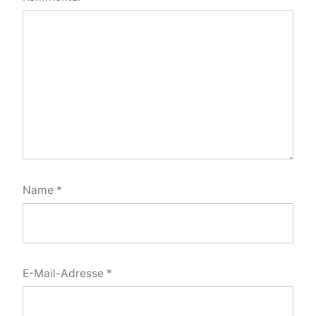
Name
*
E-Mail-Adresse
*