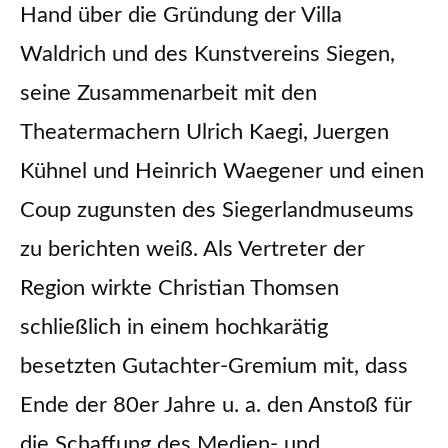
Hand über die Gründung der Villa
Waldrich und des Kunstvereins Siegen,
seine Zusammenarbeit mit den
Theatermachern Ulrich Kaegi, Juergen
Kühnel und Heinrich Waegener und einen
Coup zugunsten des Siegerlandmuseums
zu berichten weiß. Als Vertreter der
Region wirkte Christian Thomsen
schließlich in einem hochkarätig
besetzten Gutachter-Gremium mit, dass
Ende der 80er Jahre u. a. den Anstoß für
die Schaffung des Medien- und