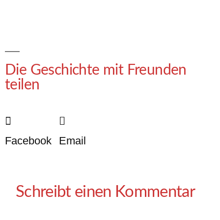
Die Geschichte mit Freunden
teilen
Facebook
Email