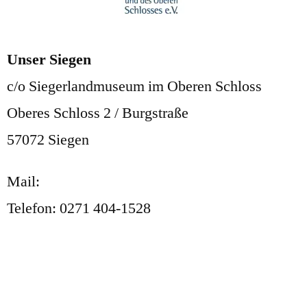
Unser Siegen
c/o Siegerlandmuseum im Oberen Schloss
Oberes Schloss 2 / Burgstraße
57072 Siegen
Mail:
post@unser-siegen.com
Telefon: 0271 404-1528
FAQ
Kontakt