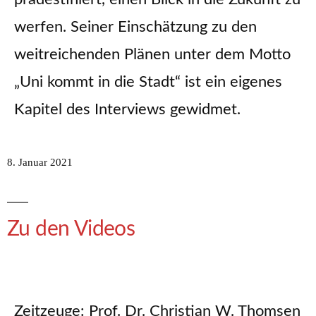
werfen. Seiner Einschätzung zu den
weitreichenden Plänen unter dem Motto
„Uni kommt in die Stadt“ ist ein eigenes
Kapitel des Interviews gewidmet.
8. Januar 2021
Zu den Videos
Zeitzeuge: Prof. Dr. Christian W. Thomsen