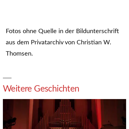
Fotos ohne Quelle in der Bildunterschrift
aus dem Privatarchiv von Christian W.
Thomsen.
Weitere Geschichten