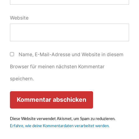
Website
Name, E-Mail-Adresse und Website in diesem
Browser für meinen nächsten Kommentar
speichern.
Diese Website verwendet Akismet, um Spam zu reduzieren.
Erfahre, wie deine Kommentardaten verarbeitet werden.