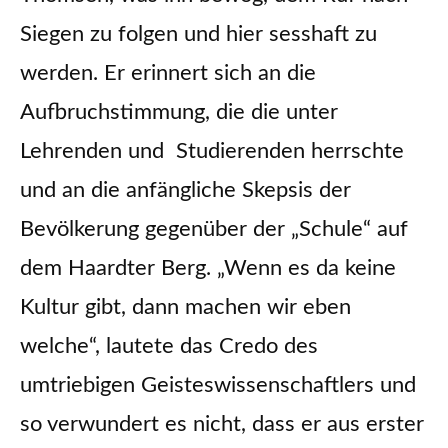
Siegen zu folgen und hier sesshaft zu
werden. Er erinnert sich an die
Aufbruchstimmung, die die unter
Lehrenden und Studierenden herrschte
und an die anfängliche Skepsis der
Bevölkerung gegenüber der „Schule“ auf
dem Haardter Berg. „Wenn es da keine
Kultur gibt, dann machen wir eben
welche“, lautete das Credo des
umtriebigen Geisteswissenschaftlers und
so verwundert es nicht, dass er aus erster