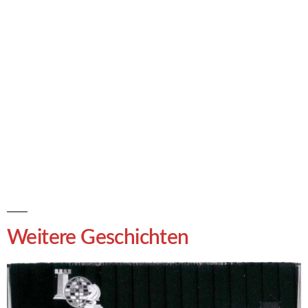
Weitere Geschichten