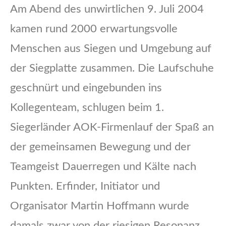
Am Abend des unwirtlichen 9. Juli 2004
kamen rund 2000 erwartungsvolle
Menschen aus Siegen und Umgebung auf
der Siegplatte zusammen. Die Laufschuhe
geschnürt und eingebunden ins
Kollegenteam, schlugen beim 1.
Siegerländer AOK-Firmenlauf der Spaß an
der gemeinsamen Bewegung und der
Teamgeist Dauerregen und Kälte nach
Punkten. Erfinder, Initiator und
Organisator Martin Hoffmann wurde
damals zwar von der riesigen Resonanz