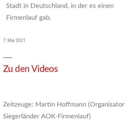
Stadt in Deutschland, in der es einen
Firmenlauf gab.
7. Mai 2021
Zu den Videos
Zeitzeuge: Martin Hoffmann (Organisator
Siegerländer AOK-Firmenlauf)