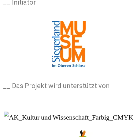
__ Initiator
__ Das Projekt wird unterstützt von