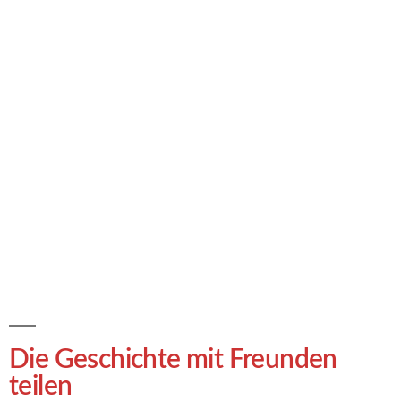
Die Geschichte mit Freunden
teilen