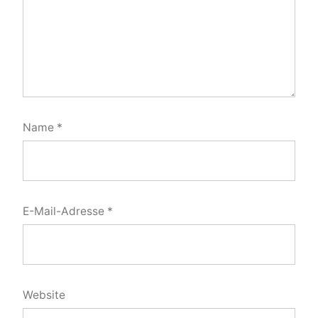
Name
*
E-Mail-Adresse
*
Website