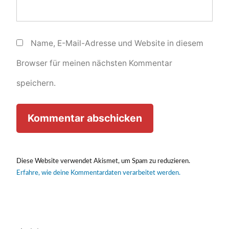
Name, E-Mail-Adresse und Website in diesem
Browser für meinen nächsten Kommentar
speichern.
Diese Website verwendet Akismet, um Spam zu reduzieren.
Erfahre, wie deine Kommentardaten verarbeitet werden.