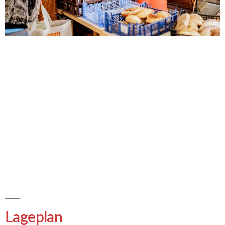
Lageplan