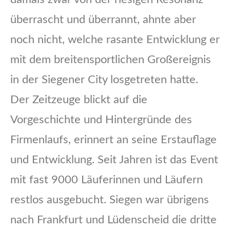
überrascht und überrannt, ahnte aber
noch nicht, welche rasante Entwicklung er
mit dem breitensportlichen Großereignis
in der Siegener City losgetreten hatte.
Der Zeitzeuge blickt auf die
Vorgeschichte und Hintergründe des
Firmenlaufs, erinnert an seine Erstauflage
und Entwicklung. Seit Jahren ist das Event
mit fast 9000 Läuferinnen und Läufern
restlos ausgebucht. Siegen war übrigens
nach Frankfurt und Lüdenscheid die dritte