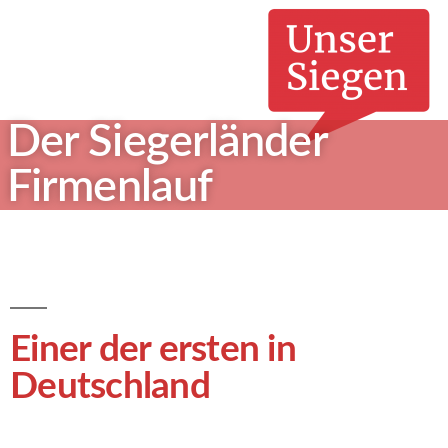
Der Siegerländer
Firmenlauf
Einer der ersten in
Deutschland