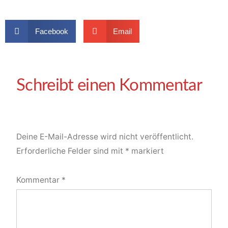
Facebook
Email
Deine E-Mail-Adresse wird nicht veröffentlicht.
Erforderliche Felder sind mit
*
markiert
Kommentar
*