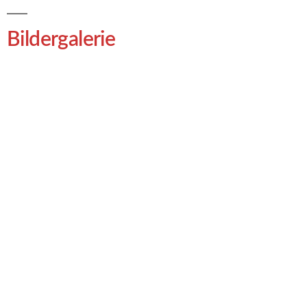
Bildergalerie