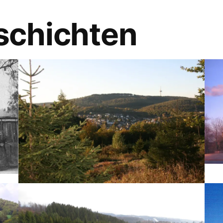
schichten