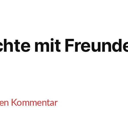
hte mit Freunde