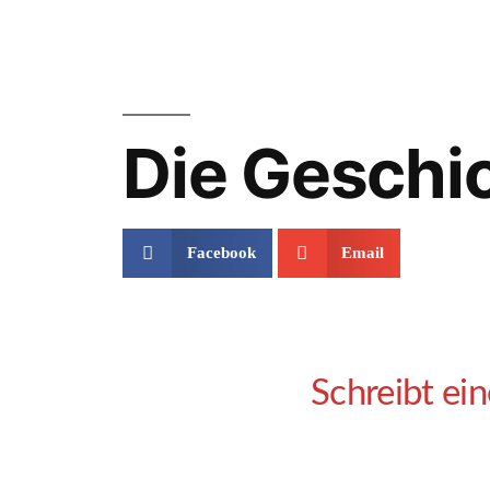
Die Geschic
Facebook
Email