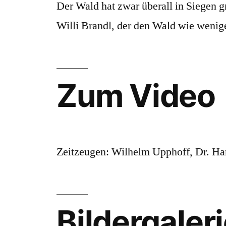
Der Wald hat zwar überall in Siegen g
Willi Brandl, der den Wald wie wenig
Zum Video
Zeitzeugen: Wilhelm Upphoff, Dr. Han
Bildergaler