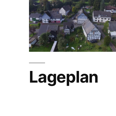
Lageplan