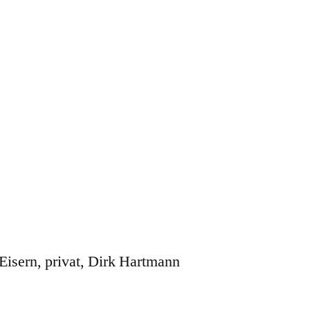
isern, privat, Dirk Hartmann