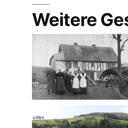
Weitere Ge