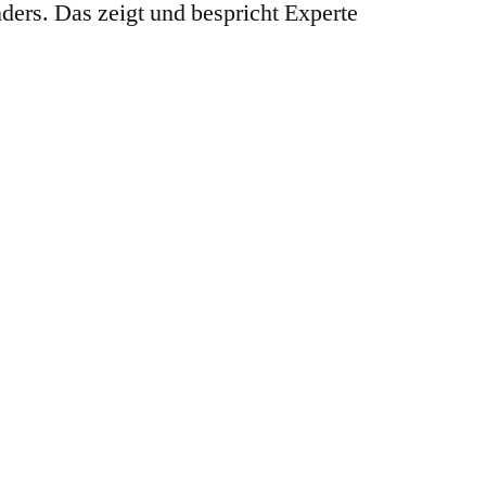
nders. Das zeigt und bespricht Experte