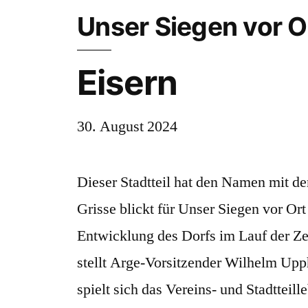
Unser Siegen vor O
Eisern
30. August 2024
Dieser Stadtteil hat den Namen mit 
Grisse blickt für Unser Siegen vor Or
Entwicklung des Dorfs im Lauf der Ze
stellt Arge-Vorsitzender Wilhelm Upph
spielt sich das Vereins- und Stadtteill