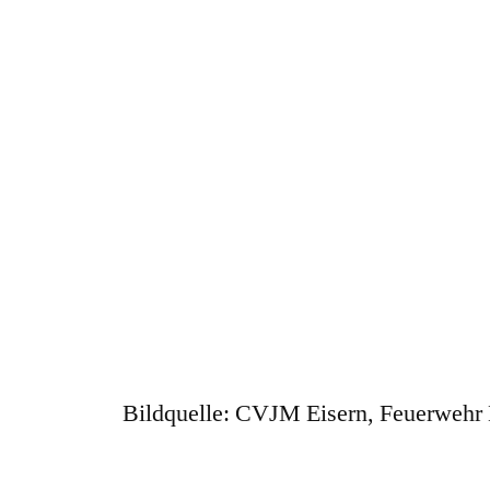
Bildquelle: CVJM Eisern, Feuerwehr E