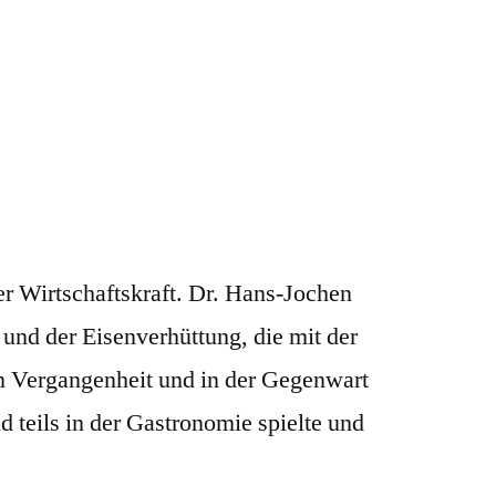
r Wirtschaftskraft. Dr. Hans-Jochen
 und der Eisenverhüttung, die mit der
en Vergangenheit und in der Gegenwart
 teils in der Gastronomie spielte und