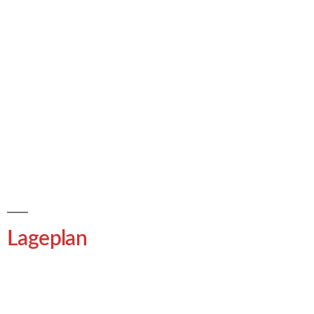
Lageplan