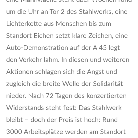
um die Uhr an Tor 2 des Stahlwerks, eine
Lichterkette aus Menschen bis zum
Standort Eichen setzt klare Zeichen, eine
Auto-Demonstration auf der A 45 legt
den Verkehr lahm. In diesen und weiteren
Aktionen schlagen sich die Angst und
zugleich die breite Welle der Solidarität
nieder. Nach 72 Tagen des konzertierten
Widerstands steht fest: Das Stahlwerk
bleibt – doch der Preis ist hoch: Rund
3000 Arbeitsplätze werden am Standort