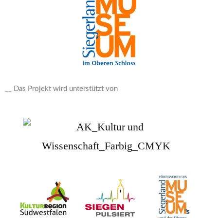
__ Das Projekt wird unterstützt von