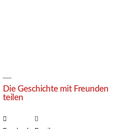
Die Geschichte mit Freunden
teilen