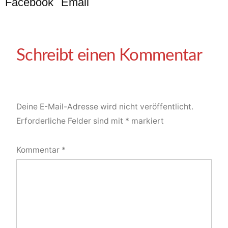
Facebook
Email
Deine E-Mail-Adresse wird nicht veröffentlicht.
Erforderliche Felder sind mit
*
markiert
Kommentar
*