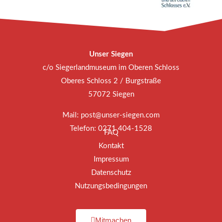
Unser Siegen
c/o Siegerlandmuseum im Oberen Schloss
Oberes Schloss 2 / Burgstraße
57072 Siegen
Mail:
post@unser-siegen.com
Telefon: 0271 404-1528
FAQ
Kontakt
Impressum
Datenschutz
Nutzungsbedingungen
Mitmachen