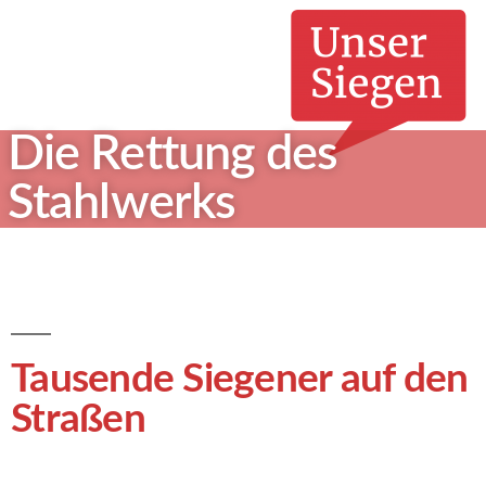
Die Rettung des
Stahlwerks
Tausende Siegener auf den
Straßen