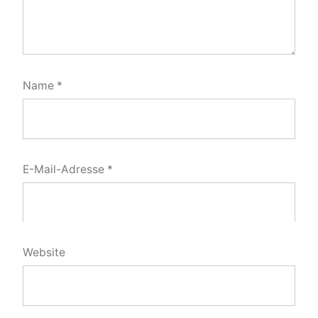
Name
*
E-Mail-Adresse
*
Website