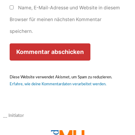
Name, E-Mail-Adresse und Website in diesem
Browser für meinen nächsten Kommentar
speichern.
Diese Website verwendet Akismet, um Spam zu reduzieren.
Erfahre, wie deine Kommentardaten verarbeitet werden.
__ Initiator