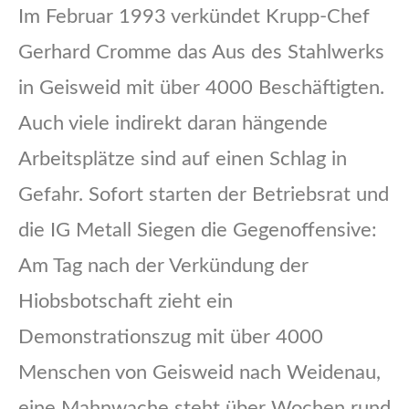
Im Februar 1993 verkündet Krupp-Chef
Gerhard Cromme das Aus des Stahlwerks
in Geisweid mit über 4000 Beschäftigten.
Auch viele indirekt daran hängende
Arbeitsplätze sind auf einen Schlag in
Gefahr. Sofort starten der Betriebsrat und
die IG Metall Siegen die Gegenoffensive:
Am Tag nach der Verkündung der
Hiobsbotschaft zieht ein
Demonstrationszug mit über 4000
Menschen von Geisweid nach Weidenau,
eine Mahnwache steht über Wochen rund