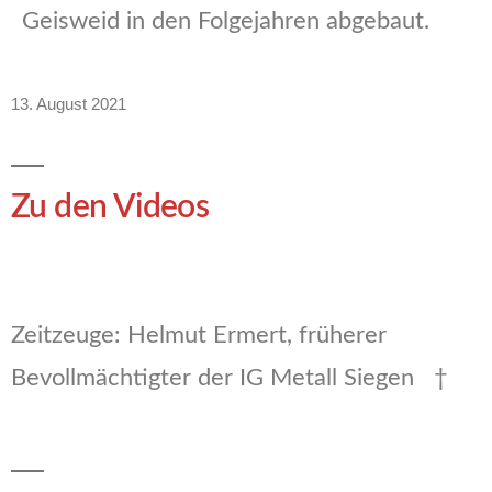
Geisweid in den Folgejahren abgebaut.
13. August 2021
Zu den Videos
Zeitzeuge: Helmut Ermert, früherer
Bevollmächtigter der IG Metall Siegen †