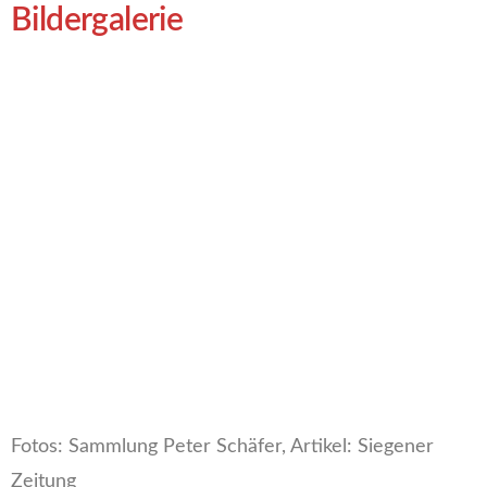
Bildergalerie
Fotos: Sammlung Peter Schäfer, Artikel: Siegener
Zeitung