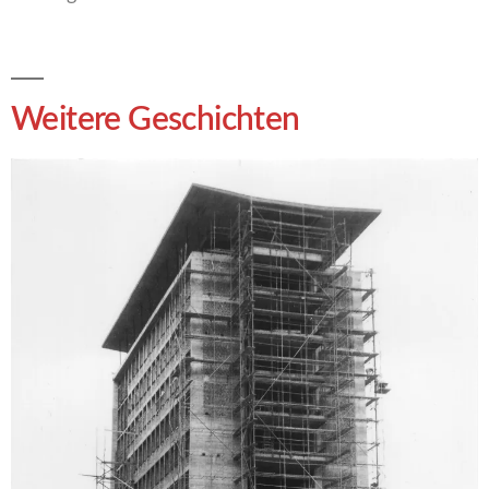
Weitere Geschichten