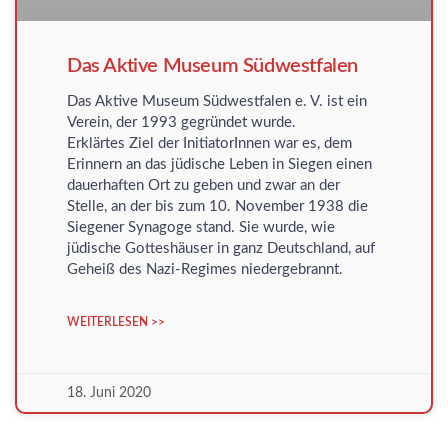
Das Aktive Museum Südwestfalen
Das Aktive Museum Südwestfalen e. V. ist ein
Verein, der 1993 gegründet wurde.
Erklärtes Ziel der InitiatorInnen war es, dem
Erinnern an das jüdische Leben in Siegen einen
dauerhaften Ort zu geben und zwar an der
Stelle, an der bis zum 10. November 1938 die
Siegener Synagoge stand. Sie wurde, wie
jüdische Gotteshäuser in ganz Deutschland, auf
Geheiß des Nazi-Regimes niedergebrannt.
WEITERLESEN >>
18. Juni 2020