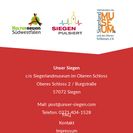
Unser Siegen
c/o Siegerlandmuseum im Oberen Schloss
Oberes Schloss 2 / Burgstraße
57072 Siegen
Mail:
post@unser-siegen.com
Telefon: 0271 404-1528
FAQ
Kontakt
Impressum