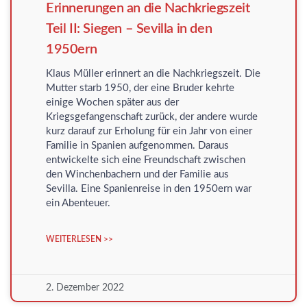
Erinnerungen an die Nachkriegszeit
Teil II: Siegen – Sevilla in den
1950ern
Klaus Müller erinnert an die Nachkriegszeit. Die
Mutter starb 1950, der eine Bruder kehrte
einige Wochen später aus der
Kriegsgefangenschaft zurück, der andere wurde
kurz darauf zur Erholung für ein Jahr von einer
Familie in Spanien aufgenommen. Daraus
entwickelte sich eine Freundschaft zwischen
den Winchenbachern und der Familie aus
Sevilla. Eine Spanienreise in den 1950ern war
ein Abenteuer.
WEITERLESEN >>
2. Dezember 2022