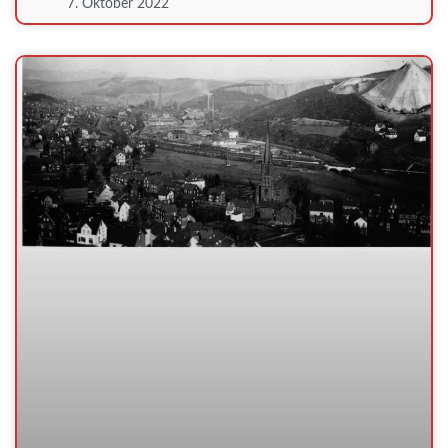
7. Oktober 2022