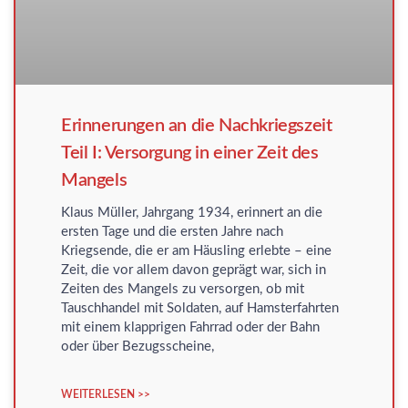
Erinnerungen an die Nachkriegszeit
Teil I: Versorgung in einer Zeit des
Mangels
Klaus Müller, Jahrgang 1934, erinnert an die
ersten Tage und die ersten Jahre nach
Kriegsende, die er am Häusling erlebte – eine
Zeit, die vor allem davon geprägt war, sich in
Zeiten des Mangels zu versorgen, ob mit
Tauschhandel mit Soldaten, auf Hamsterfahrten
mit einem klapprigen Fahrrad oder der Bahn
oder über Bezugsscheine,
WEITERLESEN >>