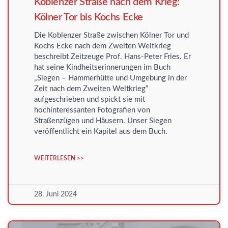
Koblenzer Straße nach dem Krieg:
Kölner Tor bis Kochs Ecke
Die Koblenzer Straße zwischen Kölner Tor und
Kochs Ecke nach dem Zweiten Weltkrieg
beschreibt Zeitzeuge Prof. Hans-Peter Fries. Er
hat seine Kindheitserinnerungen im Buch
„Siegen – Hammerhütte und Umgebung in der
Zeit nach dem Zweiten Weltkrieg“
aufgeschrieben und spickt sie mit
hochinteressanten Fotografien von
Straßenzügen und Häusern. Unser Siegen
veröffentlicht ein Kapitel aus dem Buch.
WEITERLESEN >>
28. Juni 2024