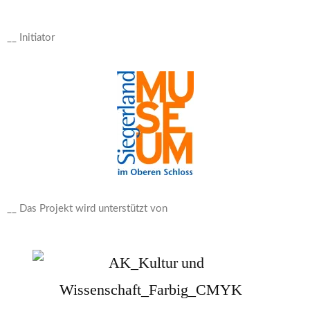
__ Initiator
__ Das Projekt wird unterstützt von