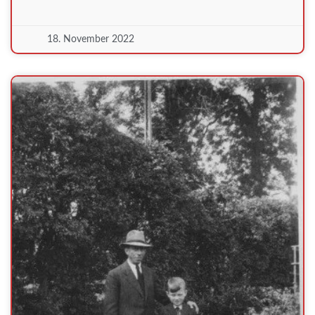
18. November 2022