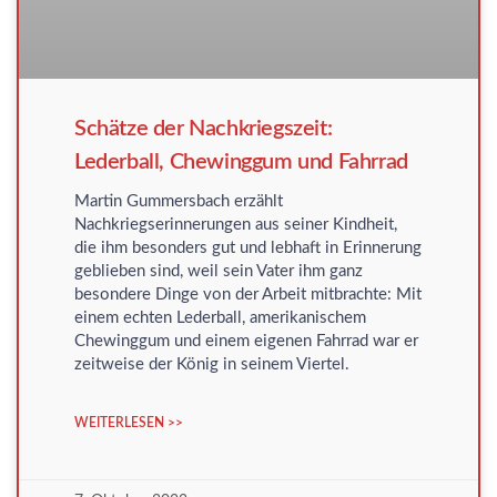
Schätze der Nachkriegszeit:
Lederball, Chewinggum und Fahrrad
Martin Gummersbach erzählt
Nachkriegserinnerungen aus seiner Kindheit,
die ihm besonders gut und lebhaft in Erinnerung
geblieben sind, weil sein Vater ihm ganz
besondere Dinge von der Arbeit mitbrachte: Mit
einem echten Lederball, amerikanischem
Chewinggum und einem eigenen Fahrrad war er
zeitweise der König in seinem Viertel.
WEITERLESEN >>