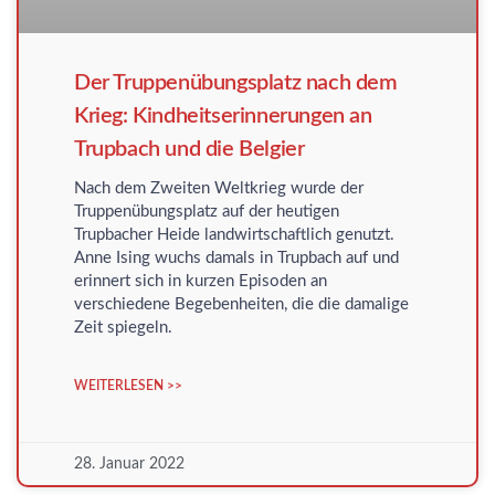
Der Truppenübungsplatz nach dem
Krieg: Kindheitserinnerungen an
Trupbach und die Belgier
Nach dem Zweiten Weltkrieg wurde der
Truppenübungsplatz auf der heutigen
Trupbacher Heide landwirtschaftlich genutzt.
Anne Ising wuchs damals in Trupbach auf und
erinnert sich in kurzen Episoden an
verschiedene Begebenheiten, die die damalige
Zeit spiegeln.
WEITERLESEN >>
28. Januar 2022