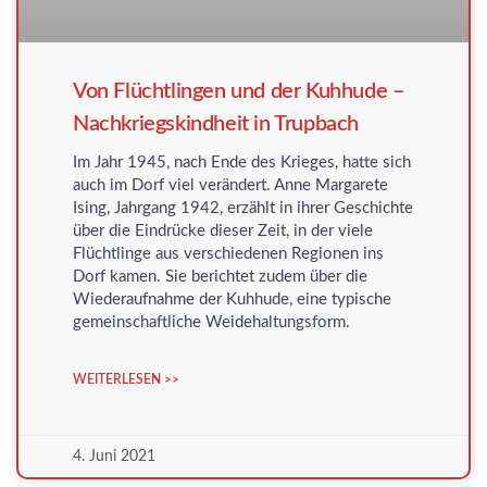
Von Flüchtlingen und der Kuhhude –
Nachkriegskindheit in Trupbach
Im Jahr 1945, nach Ende des Krieges, hatte sich
auch im Dorf viel verändert. Anne Margarete
Ising, Jahrgang 1942, erzählt in ihrer Geschichte
über die Eindrücke dieser Zeit, in der viele
Flüchtlinge aus verschiedenen Regionen ins
Dorf kamen. Sie berichtet zudem über die
Wiederaufnahme der Kuhhude, eine typische
gemeinschaftliche Weidehaltungsform.
WEITERLESEN >>
4. Juni 2021