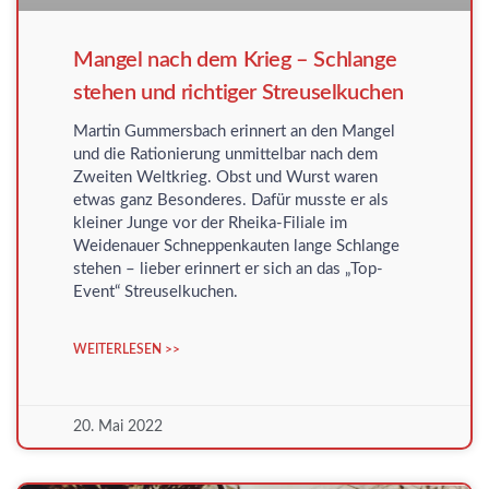
Mangel nach dem Krieg – Schlange
stehen und richtiger Streuselkuchen
Martin Gummersbach erinnert an den Mangel
und die Rationierung unmittelbar nach dem
Zweiten Weltkrieg. Obst und Wurst waren
etwas ganz Besonderes. Dafür musste er als
kleiner Junge vor der Rheika-Filiale im
Weidenauer Schneppenkauten lange Schlange
stehen – lieber erinnert er sich an das „Top-
Event“ Streuselkuchen.
WEITERLESEN >>
20. Mai 2022