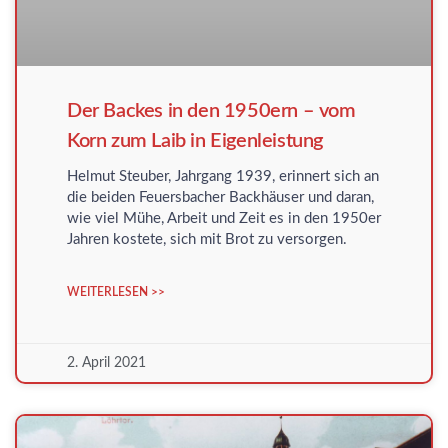
Der Backes in den 1950ern – vom
Korn zum Laib in Eigenleistung
Helmut Steuber, Jahrgang 1939, erinnert sich an
die beiden Feuersbacher Backhäuser und daran,
wie viel Mühe, Arbeit und Zeit es in den 1950er
Jahren kostete, sich mit Brot zu versorgen.
WEITERLESEN >>
2. April 2021