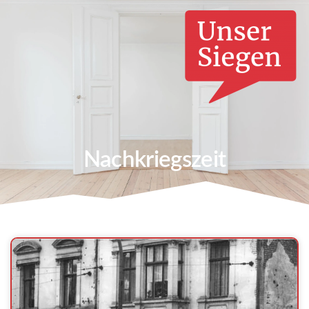
Nachkriegszeit