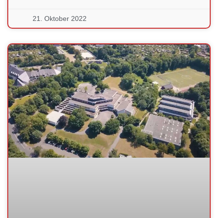
21. Oktober 2022