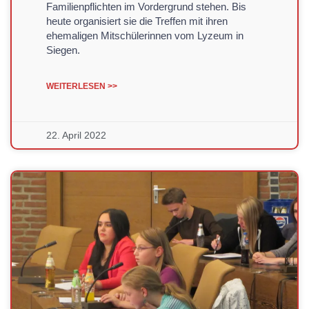
Familienpflichten im Vordergrund stehen. Bis
heute organisiert sie die Treffen mit ihren
ehemaligen Mitschülerinnen vom Lyzeum in
Siegen.
WEITERLESEN >>
22. April 2022