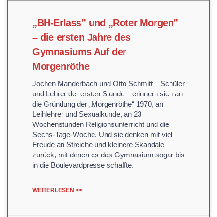
„BH-Erlass” und „Roter Morgen”
– die ersten Jahre des
Gymnasiums Auf der
Morgenröthe
Jochen Manderbach und Otto Schmitt – Schüler
und Lehrer der ersten Stunde – erinnern sich an
die Gründung der „Morgenröthe“ 1970, an
Leihlehrer und Sexualkunde, an 23
Wochenstunden Religionsunterricht und die
Sechs-Tage-Woche. Und sie denken mit viel
Freude an Streiche und kleinere Skandale
zurück, mit denen es das Gymnasium sogar bis
in die Boulevardpresse schaffte.
WEITERLESEN >>