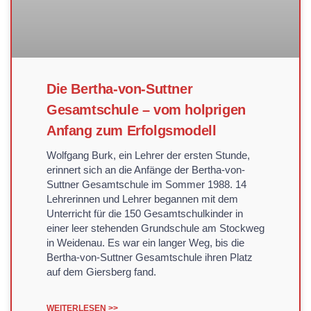
Die Bertha-von-Suttner
Gesamtschule – vom holprigen
Anfang zum Erfolgsmodell
Wolfgang Burk, ein Lehrer der ersten Stunde,
erinnert sich an die Anfänge der Bertha-von-
Suttner Gesamtschule im Sommer 1988. 14
Lehrerinnen und Lehrer begannen mit dem
Unterricht für die 150 Gesamtschulkinder in
einer leer stehenden Grundschule am Stockweg
in Weidenau. Es war ein langer Weg, bis die
Bertha-von-Suttner Gesamtschule ihren Platz
auf dem Giersberg fand.
WEITERLESEN >>