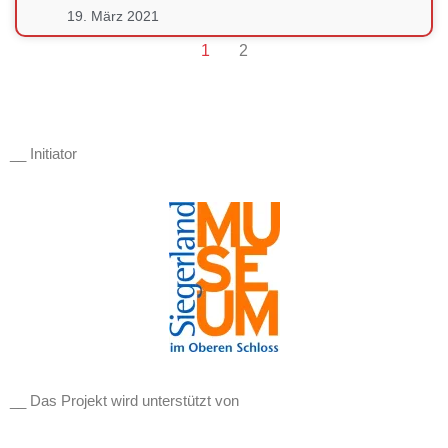
19. März 2021
1
2
__ Initiator
__ Das Projekt wird unterstützt von