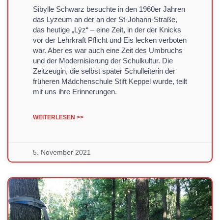
Sibylle Schwarz besuchte in den 1960er Jahren
das Lyzeum an der an der St-Johann-Straße,
das heutige „Lÿz“ – eine Zeit, in der der Knicks
vor der Lehrkraft Pflicht und Eis lecken verboten
war. Aber es war auch eine Zeit des Umbruchs
und der Modernisierung der Schulkultur. Die
Zeitzeugin, die selbst später Schulleiterin der
früheren Mädchenschule Stift Keppel wurde, teilt
mit uns ihre Erinnerungen.
WEITERLESEN >>
5. November 2021