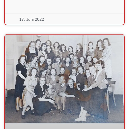
17. Juni 2022