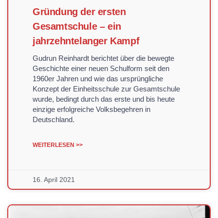
Gründung der ersten
Gesamtschule – ein
jahrzehntelanger Kampf
Gudrun Reinhardt berichtet über die bewegte
Geschichte einer neuen Schulform seit den
1960er Jahren und wie das ursprüngliche
Konzept der Einheitsschule zur Gesamtschule
wurde, bedingt durch das erste und bis heute
einzige erfolgreiche Volksbegehren in
Deutschland.
WEITERLESEN >>
16. April 2021