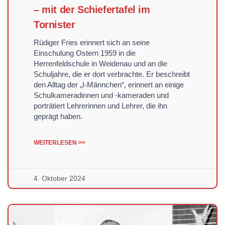
– mit der Schiefertafel im
Tornister
Rüdiger Fries erinnert sich an seine
Einschulung Ostern 1959 in die
Herrenfeldschule in Weidenau und an die
Schuljahre, die er dort verbrachte. Er beschreibt
den Alltag der „I-Männchen“, erinnert an einige
Schulkameradinnen und -kameraden und
porträtiert Lehrerinnen und Lehrer, die ihn
geprägt haben.
WEITERLESEN >>
4. Oktober 2024