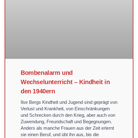
Bombenalarm und
Wechselunterricht – Kindheit in
den 1940ern
Ilse Bergs Kindheit und Jugend sind geprägt von
Verlust und Krankheit, von Einschränkungen
und Schrecken durch den Krieg, aber auch von
Zuwendung, Freundschaft und Begegnungen.
Anders als manche Frauen aus der Zeit erlernt
sie einen Beruf, und übt ihn aus, bis die