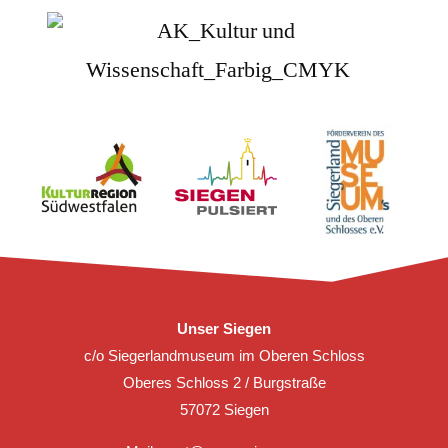
Unser Siegen
c/o Siegerlandmuseum im Oberen Schloss
Oberes Schloss 2 / Burgstraße
57072 Siegen