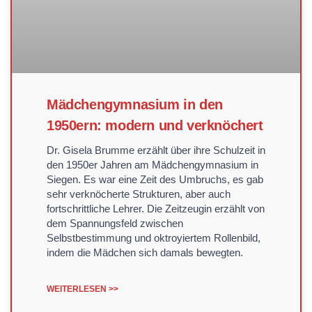
Mädchengymnasium in den
1950ern: modern und verknöchert
Dr. Gisela Brumme erzählt über ihre Schulzeit in
den 1950er Jahren am Mädchengymnasium in
Siegen. Es war eine Zeit des Umbruchs, es gab
sehr verknöcherte Strukturen, aber auch
fortschrittliche Lehrer. Die Zeitzeugin erzählt von
dem Spannungsfeld zwischen
Selbstbestimmung und oktroyiertem Rollenbild,
indem die Mädchen sich damals bewegten.
WEITERLESEN >>