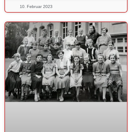
10. Februar 2023