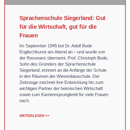
Sprachenschule Siegerland: Gut
für die Wirtschaft, gut für die
Frauen
Im September 1945 bot Dr. Adolf Bode
Englischkurse am Abend an – und wurde von
der Resonanz überrannt. Prof. Christoph Bode,
Sohn des Gründers der Sprachenschule
Siegerland, erinnert an die Anfänge der Schule
in den Räumen der Wiesenbauschule. Der
Zeitzeuge zeichnet ihre Entwicklung hin zum
wichtigen Partner der heimischen Wirtschaft
sowie zum Karrieresprungbrett für viele Frauen
nach.
WEITERLESEN >>