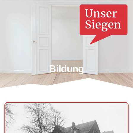
Bildung