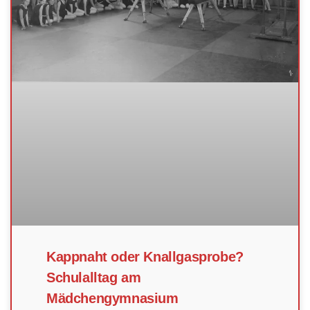
Kappnaht oder Knallgasprobe?
Schulalltag am
Mädchengymnasium