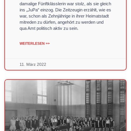
damalige Fünftklässlerin war stolz, als sie gleich
ins „JuPa“ einzog. Die Zeitzeugin erzählt, wie es
war, schon als Zehnjährige in ihrer Heimatstadt
mitreden zu dürfen, angehört zu werden und
qua Amt politisch aktiv zu sein.
WEITERLESEN >>
11. März 2022