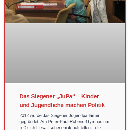
Das Siegener „JuPa“ – Kinder
und Jugendliche machen Politik
2012 wurde das Siegener Jugendparlament
gegründet. Am Peter-Paul-Rubens-Gymnasium
ließ sich Liesa Tscherleniak aufstellen – die