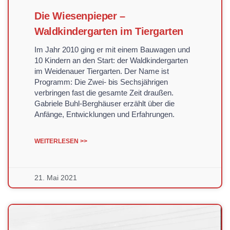
Die Wiesenpieper –
Waldkindergarten im Tiergarten
Im Jahr 2010 ging er mit einem Bauwagen und
10 Kindern an den Start: der Waldkindergarten
im Weidenauer Tiergarten. Der Name ist
Programm: Die Zwei- bis Sechsjährigen
verbringen fast die gesamte Zeit draußen.
Gabriele Buhl-Berghäuser erzählt über die
Anfänge, Entwicklungen und Erfahrungen.
WEITERLESEN >>
21. Mai 2021