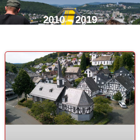
2010 – 2019