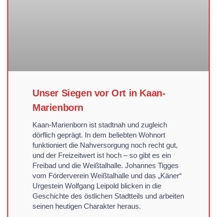
Unser Siegen vor Ort in Kaan-
Marienborn
Kaan-Marienborn ist stadtnah und zugleich
dörflich geprägt. In dem beliebten Wohnort
funktioniert die Nahversorgung noch recht gut,
und der Freizeitwert ist hoch – so gibt es ein
Freibad und die Weißtalhalle. Johannes Tigges
vom Förderverein Weißtalhalle und das „Käner“
Urgestein Wolfgang Leipold blicken in die
Geschichte des östlichen Stadtteils und arbeiten
seinen heutigen Charakter heraus.