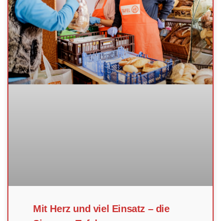
Mit Herz und viel Einsatz – die