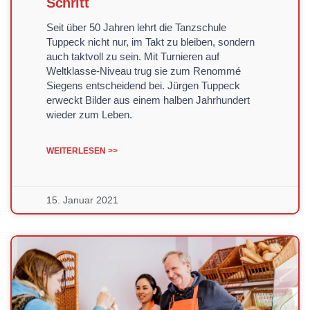
Schritt
Seit über 50 Jahren lehrt die Tanzschule
Tuppeck nicht nur, im Takt zu bleiben, sondern
auch taktvoll zu sein. Mit Turnieren auf
Weltklasse-Niveau trug sie zum Renommé
Siegens entscheidend bei. Jürgen Tuppeck
erweckt Bilder aus einem halben Jahrhundert
wieder zum Leben.
WEITERLESEN >>
15. Januar 2021