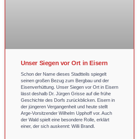
Unser Siegen vor Ort in Eisern
Schon der Name dieses Stadtteils spiegelt
seinen großen Bezug zum Bergbau und der
Eisenverhüttung. Unser Siegen vor Ort in Eisern
lässt deshalb Dr. Jürgen Grisse auf die frühe
Geschichte des Dorfs zurückblicken. Eisern in
der jüngeren Vergangenheit und heute stellt
Arge-Vorsitzender Wilhelm Upphoff vor. Auch
der Wald spielt eine besondere Rolle, erklärt
einer, der sich auskennt: Willi Brandl.