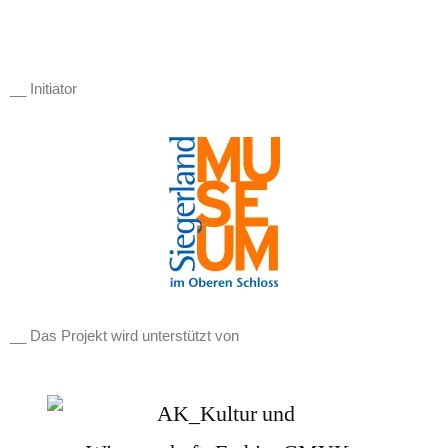
__ Initiator
__ Das Projekt wird unterstützt von