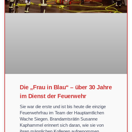
Die „Frau in Blau“ – über 30 Jahre
im Dienst der Feuerwehr
Sie war die erste und ist bis heute die einzige
Feuerwehrfrau im Team der Hauptamtlichen
Wache Siegen. Brandamtsrätin Susanne
Kaphammel erinnert sich daran, wie sie von
ihren männlichen Kollegen aufgenommen