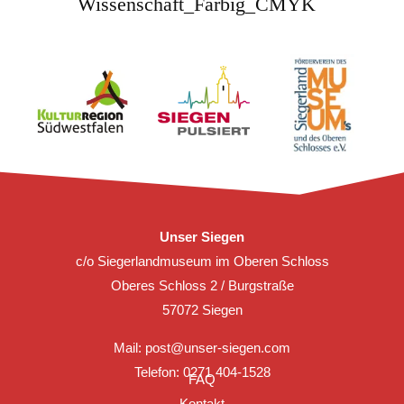
Unser Siegen
c/o Siegerlandmuseum im Oberen Schloss
Oberes Schloss 2 / Burgstraße
57072 Siegen
Mail:
post@unser-siegen.com
Telefon: 0271 404-1528
FAQ
Kontakt