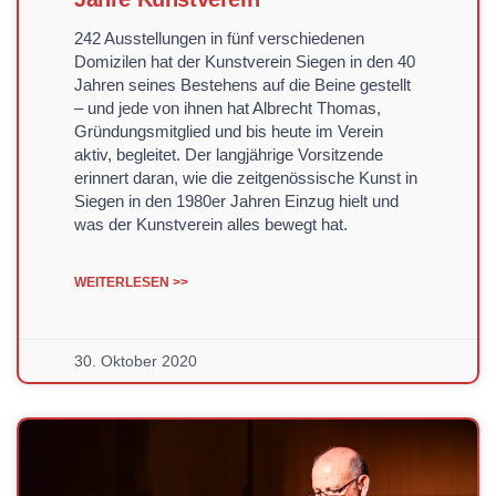
242 Ausstellungen in fünf verschiedenen
Domizilen hat der Kunstverein Siegen in den 40
Jahren seines Bestehens auf die Beine gestellt
– und jede von ihnen hat Albrecht Thomas,
Gründungsmitglied und bis heute im Verein
aktiv, begleitet. Der langjährige Vorsitzende
erinnert daran, wie die zeitgenössische Kunst in
Siegen in den 1980er Jahren Einzug hielt und
was der Kunstverein alles bewegt hat.
WEITERLESEN >>
30. Oktober 2020