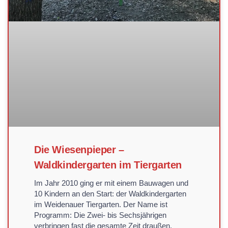
Die Wiesenpieper –
Waldkindergarten im Tiergarten
Im Jahr 2010 ging er mit einem Bauwagen und
10 Kindern an den Start: der Waldkindergarten
im Weidenauer Tiergarten. Der Name ist
Programm: Die Zwei- bis Sechsjährigen
verbringen fast die gesamte Zeit draußen.