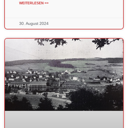
WEITERLESEN >>
30. August 2024