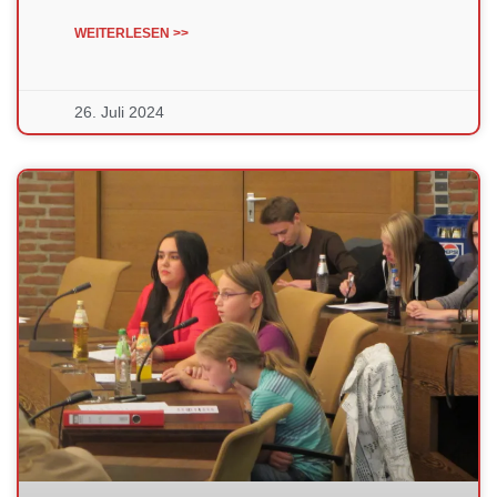
WEITERLESEN >>
26. Juli 2024