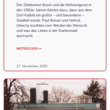
Der Stahlwerke-Boom und die Wohnungsnot in
den 1950er Jahren führten dazu, dass aus dem
Dorf Klafeld ein großer – und besonderer –
Stadtteil wurde. Paul Breuer und Helmut
Obecny erzählen vom Werden der Wenscht
und was das Leben in der Gartenstadt
ausmacht.
WEITERLESEN >>
27. November 2020