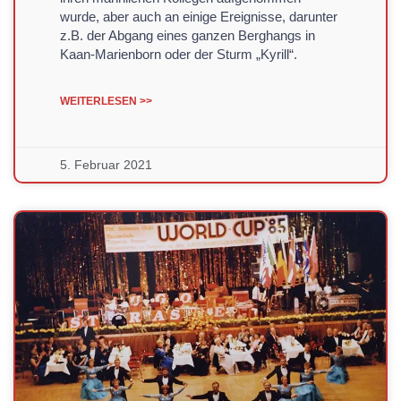
wurde, aber auch an einige Ereignisse, darunter
z.B. der Abgang eines ganzen Berghangs in
Kaan-Marienborn oder der Sturm „Kyrill“.
WEITERLESEN >>
5. Februar 2021