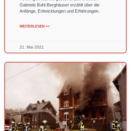
Gabriele Buhl-Berghäuser erzählt über die
Anfänge, Entwicklungen und Erfahrungen.
WEITERLESEN >>
21. Mai 2021