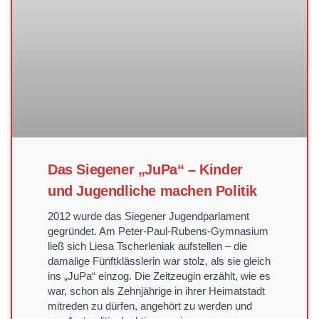
Das Siegener „JuPa“ – Kinder
und Jugendliche machen Politik
2012 wurde das Siegener Jugendparlament
gegründet. Am Peter-Paul-Rubens-Gymnasium
ließ sich Liesa Tscherleniak aufstellen – die
damalige Fünftklässlerin war stolz, als sie gleich
ins „JuPa“ einzog. Die Zeitzeugin erzählt, wie es
war, schon als Zehnjährige in ihrer Heimatstadt
mitreden zu dürfen, angehört zu werden und