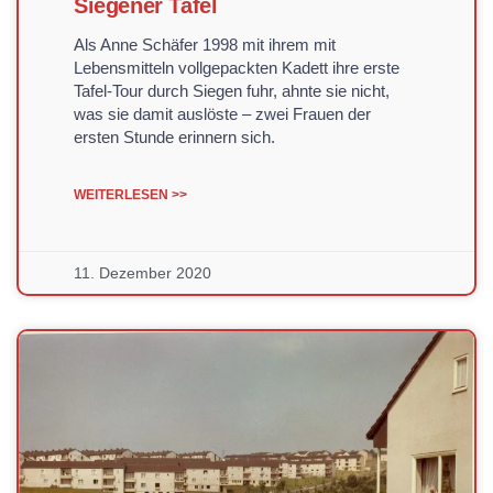
Siegener Tafel
Als Anne Schäfer 1998 mit ihrem mit
Lebensmitteln vollgepackten Kadett ihre erste
Tafel-Tour durch Siegen fuhr, ahnte sie nicht,
was sie damit auslöste – zwei Frauen der
ersten Stunde erinnern sich.
WEITERLESEN >>
11. Dezember 2020