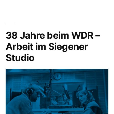
38 Jahre beim WDR –
Arbeit im Siegener
Studio