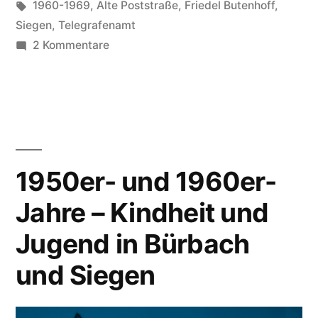
1960-1969
,
Alte Poststraße
,
Friedel Butenhoff
,
Siegen
,
Telegrafenamt
2 Kommentare
1950er- und 1960er-
Jahre – Kindheit und
Jugend in Bürbach
und Siegen