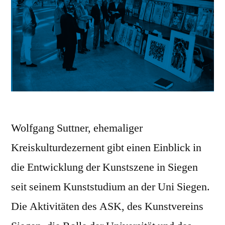
Wolfgang Suttner, ehemaliger
Kreiskulturdezernent gibt einen Einblick in
die Entwicklung der Kunstszene in Siegen
seit seinem Kunststudium an der Uni Siegen.
Die Aktivitäten des ASK, des Kunstvereins