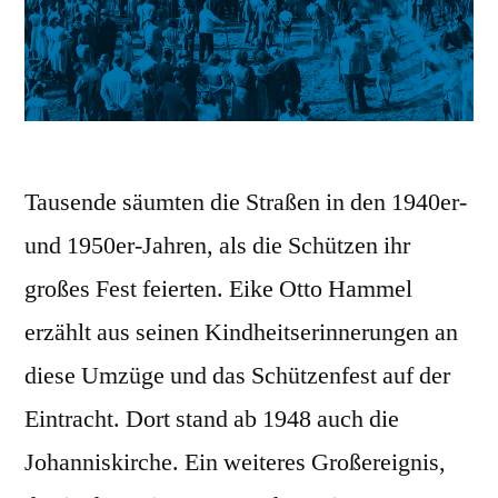
Tausende säumten die Straßen in den 1940er-
und 1950er-Jahren, als die Schützen ihr
großes Fest feierten. Eike Otto Hammel
erzählt aus seinen Kindheitserinnerungen an
diese Umzüge und das Schützenfest auf der
Eintracht. Dort stand ab 1948 auch die
Johanniskirche. Ein weiteres Großereignis,