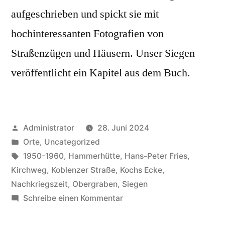
aufgeschrieben und spickt sie mit
hochinteressanten Fotografien von
Straßenzügen und Häusern. Unser Siegen
veröffentlicht ein Kapitel aus dem Buch.
Administrator
28. Juni 2024
Orte
,
Uncategorized
1950-1960
,
Hammerhütte
,
Hans-Peter Fries
,
Kirchweg
,
Koblenzer Straße
,
Kochs Ecke
,
Nachkriegszeit
,
Obergraben
,
Siegen
Schreibe einen Kommentar