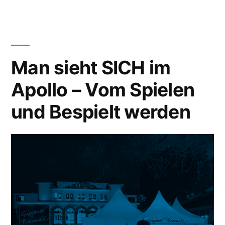
Man sieht SICH im
Apollo – Vom Spielen
und Bespielt werden