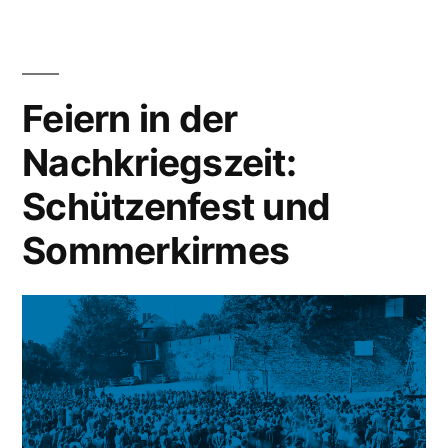
Feiern in der
Nachkriegszeit:
Schützenfest und
Sommerkirmes