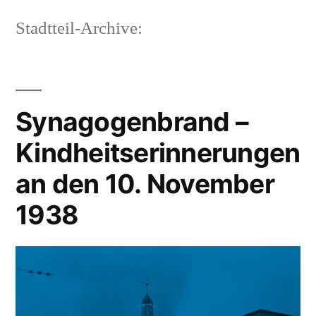
Stadtteil-Archive:
Synagogenbrand –
Kindheitserinnerungen
an den 10. November
1938