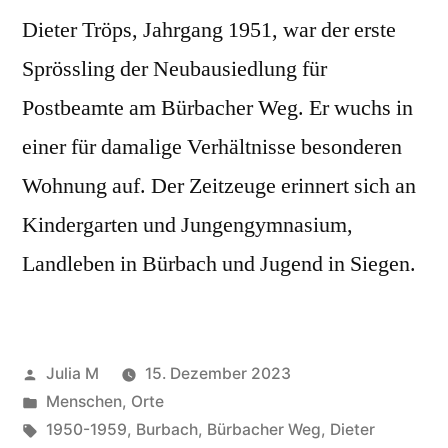
Dieter Tröps, Jahrgang 1951, war der erste
Sprössling der Neubausiedlung für
Postbeamte am Bürbacher Weg. Er wuchs in
einer für damalige Verhältnisse besonderen
Wohnung auf. Der Zeitzeuge erinnert sich an
Kindergarten und Jungengymnasium,
Landleben in Bürbach und Jugend in Siegen.
Julia M
15. Dezember 2023
Menschen
,
Orte
1950-1959
,
Burbach
,
Bürbacher Weg
,
Dieter