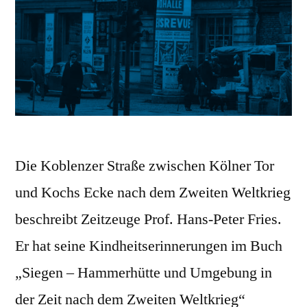
Die Koblenzer Straße zwischen Kölner Tor
und Kochs Ecke nach dem Zweiten Weltkrieg
beschreibt Zeitzeuge Prof. Hans-Peter Fries.
Er hat seine Kindheitserinnerungen im Buch
„Siegen – Hammerhütte und Umgebung in
der Zeit nach dem Zweiten Weltkrieg“