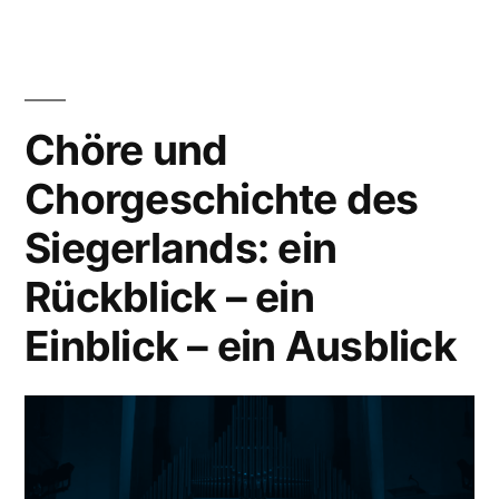
Chöre und
Chorgeschichte des
Siegerlands: ein
Rückblick – ein
Einblick – ein Ausblick