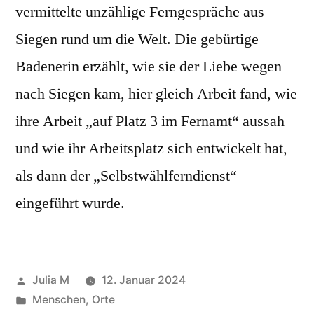
vermittelte unzählige Ferngespräche aus
Siegen rund um die Welt. Die gebürtige
Badenerin erzählt, wie sie der Liebe wegen
nach Siegen kam, hier gleich Arbeit fand, wie
ihre Arbeit „auf Platz 3 im Fernamt“ aussah
und wie ihr Arbeitsplatz sich entwickelt hat,
als dann der „Selbstwählferndienst“
eingeführt wurde.
Julia M
12. Januar 2024
Menschen
,
Orte