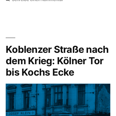
Koblenzer Straße nach
dem Krieg: Kölner Tor
bis Kochs Ecke