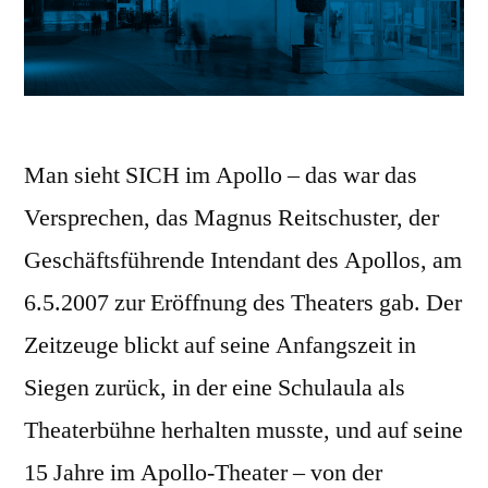
Man sieht SICH im Apollo – das war das
Versprechen, das Magnus Reitschuster, der
Geschäftsführende Intendant des Apollos, am
6.5.2007 zur Eröffnung des Theaters gab. Der
Zeitzeuge blickt auf seine Anfangszeit in
Siegen zurück, in der eine Schulaula als
Theaterbühne herhalten musste, und auf seine
15 Jahre im Apollo-Theater – von der