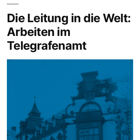
Die Leitung in die Welt:
Arbeiten im
Telegrafenamt