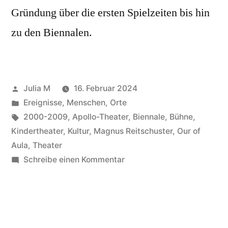
Gründung über die ersten Spielzeiten bis hin
zu den Biennalen.
Julia M
16. Februar 2024
Ereignisse
,
Menschen
,
Orte
2000-2009
,
Apollo-Theater
,
Biennale
,
Bühne
,
Kindertheater
,
Kultur
,
Magnus Reitschuster
,
Our of
Aula
,
Theater
Schreibe einen Kommentar