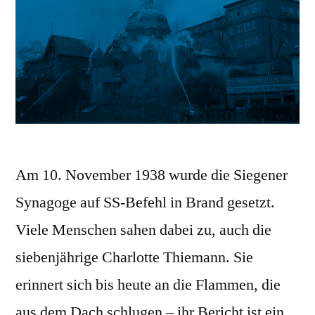
Am 10. November 1938 wurde die Siegener
Synagoge auf SS-Befehl in Brand gesetzt.
Viele Menschen sahen dabei zu, auch die
siebenjährige Charlotte Thiemann. Sie
erinnert sich bis heute an die Flammen, die
aus dem Dach schlugen – ihr Bericht ist ein