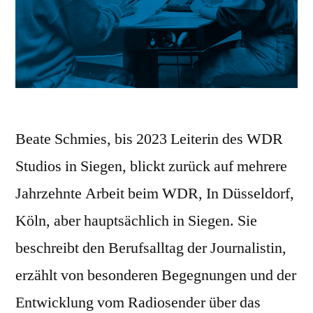
Beate Schmies, bis 2023 Leiterin des WDR
Studios in Siegen, blickt zurück auf mehrere
Jahrzehnte Arbeit beim WDR, In Düsseldorf,
Köln, aber hauptsächlich in Siegen. Sie
beschreibt den Berufsalltag der Journalistin,
erzählt von besonderen Begegnungen und der
Entwicklung vom Radiosender über das