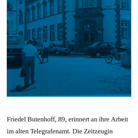
Friedel Butenhoff, 89, erinnert an ihre Arbeit
im alten Telegrafenamt. Die Zeitzeugin